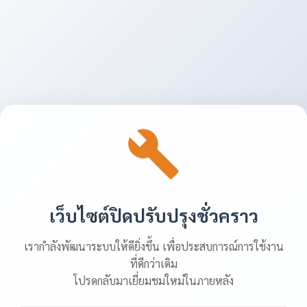
เว็บไซต์ปิดปรับปรุงชั่วคราว
เรากำลังพัฒนาระบบให้ดียิ่งขึ้น เพื่อประสบการณ์การใช้งาน
ที่ดีกว่าเดิม
โปรดกลับมาเยี่ยมชมใหม่ในภายหลัง