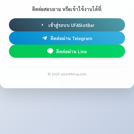
ติดต่อสอบถาม หรือเข้าใช้งานได้ที่:
เข้าสู่ระบบ UFASlotBar
ติดต่อผ่าน Telegram
ติดต่อผ่าน Line
© 2025 allin99mvp.info